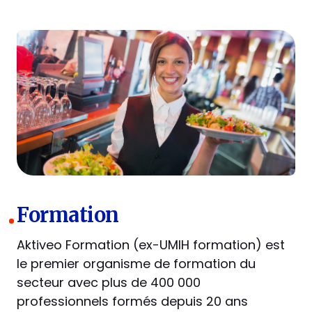
Formation
Aktiveo Formation (ex-UMIH formation) est
le premier organisme de formation du
secteur avec plus de 400 000
professionnels formés depuis 20 ans