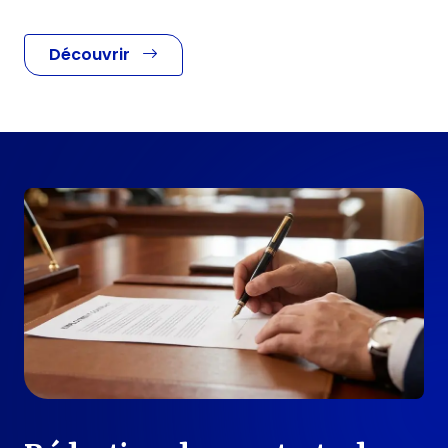
Découvrir