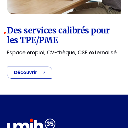
Des services calibrés pour
les TPE/PME
Espace emploi, CV-thèque, CSE externalisé...
Découvrir