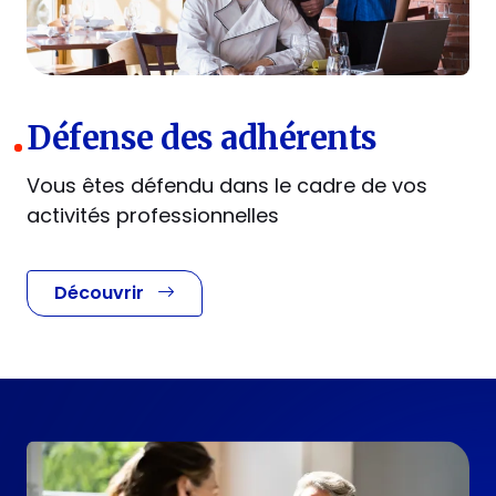
Défense des adhérents
Vous êtes défendu dans le cadre de vos
activités professionnelles
Découvrir