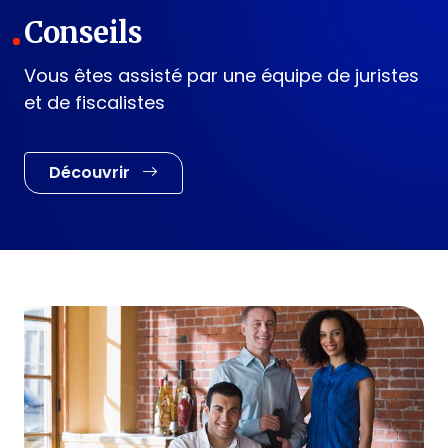
Conseils
Vous êtes assisté par une équipe de juristes
et de fiscalistes
Découvrir