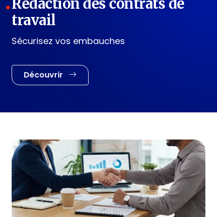
Rédaction des contrats de
travail
Sécurisez vos embauches
Découvrir