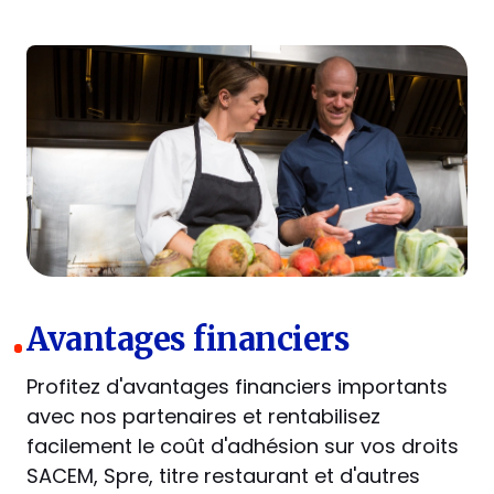
Avantages financiers
Profitez d'avantages financiers importants
avec nos partenaires et rentabilisez
facilement le coût d'adhésion sur vos droits
SACEM, Spre, titre restaurant et d'autres