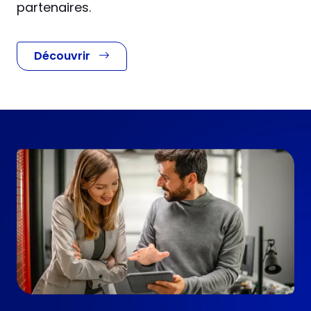
partenaires.
Découvrir