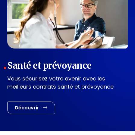
Santé et prévoyance
Vous sécurisez votre avenir avec les
meilleurs contrats santé et prévoyance
Découvrir