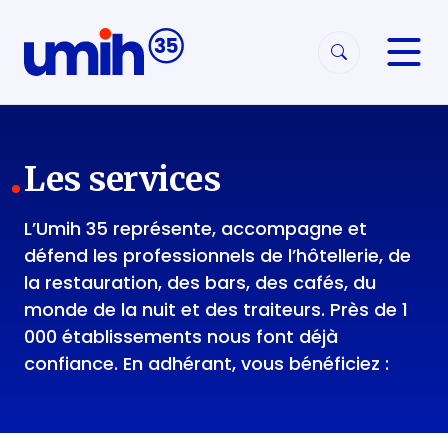
Aller à la navigation
Aller au contenu
Les services
L’Umih 35 représente, accompagne et
défend les professionnels de l’hôtellerie, de
la restauration, des bars, des cafés, du
monde de la nuit et des traiteurs. Près de 1
000 établissements nous font déjà
confiance. En adhérant, vous bénéficiez :