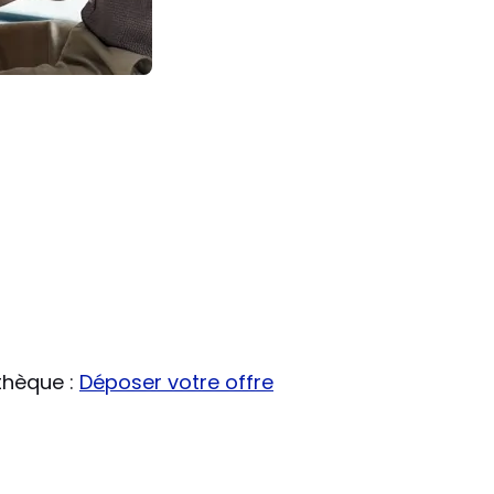
thèque :
Déposer votre offre