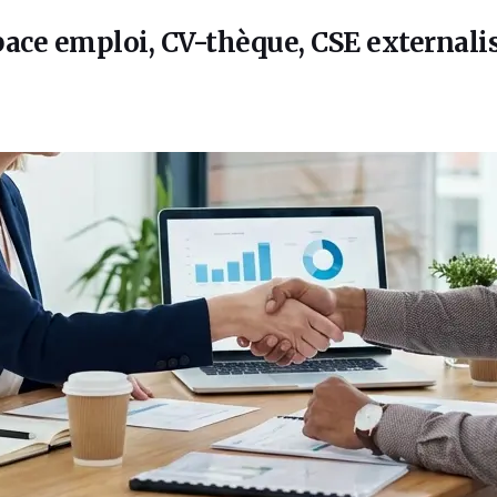
ace emploi, CV-thèque, CSE externalisé