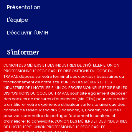
Présentation
L'équipe
Découvrir l'UMIH
S'informer
Actualités
L’UNION DES MÉTIERS ET DES INDUSTRIES DE L’HÔTELLERIE, UNION
PROFESSIONNELLE RÉGIE PAR LES DISPOSITIONS DU CODE DU
TRAVAIL dépose sur votre terminal des cookies nécessaires au
Partenaires
fonctionnement de notre site. L’UNION DES MÉTIERS ET DES
INDUSTRIES DE L’HÔTELLERIE, UNION PROFESSIONNELLE RÉGIE PAR LES
DISPOSITIONS DU CODE DU TRAVAIL souhaite également déposer
Nous suivre
des cookies de mesures d’audiences (via GTM) pour nous aider
à améliorer votre expérience utilisateur sur le site ainsi que des
cookies de réseaux sociaux (Facebook, X, LinkedIn, YouTube)
pour vous permettre de partager facilement le contenu et
d’améliorer la convivialité. L’UNION DES MÉTIERS ET DES INDUSTRIES
Informations légales
DE L’HÔTELLERIE, UNION PROFESSIONNELLE RÉGIE PAR LES