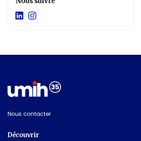
Nous suivre
Linkedin
Instagram
Nous contacter
Découvrir