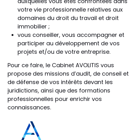
auxquelles vous êtes confrontées dans
votre vie professionnelle relatives aux
domaines du droit du travail et droit
immobilier ;
vous conseiller, vous accompagner et
participer au développement de vos
projets et/ou de votre entreprise.
Pour ce faire, le Cabinet AVOLITIS vous
propose des missions d’audit, de conseil et
de défense de vos intérêts devant les
juridictions, ainsi que des formations
professionnelles pour enrichir vos
connaissances.