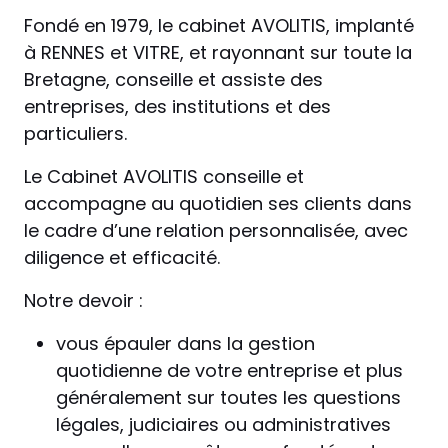
Fondé en 1979, le cabinet AVOLITIS, implanté
à RENNES et VITRE, et rayonnant sur toute la
Bretagne, conseille et assiste des
entreprises, des institutions et des
particuliers.
Le Cabinet AVOLITIS conseille et
accompagne au quotidien ses clients dans
le cadre d’une relation personnalisée, avec
diligence et efficacité.
Notre devoir :
vous épauler dans la gestion
quotidienne de votre entreprise et plus
généralement sur toutes les questions
légales, judiciaires ou administratives