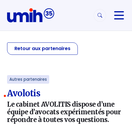
Aller à la navigation
Aller au contenu
Retour aux partenaires
Autres partenaires
Avolotis
Le cabinet AVOLITIS dispose d’une
équipe d’avocats expérimentés pour
répondre à toutes vos questions.